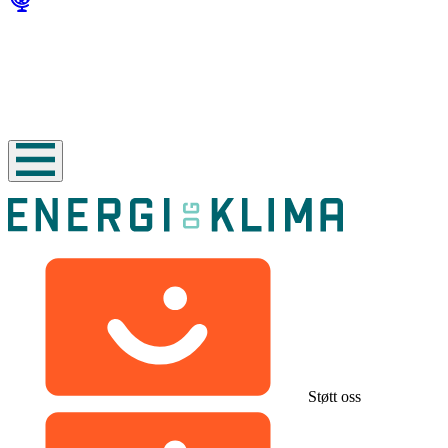
Støtt oss