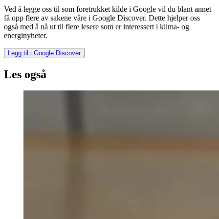
Ved å legge oss til som foretrukket kilde i Google vil du blant annet
få opp flere av sakene våre i Google Discover. Dette hjelper oss
også med å nå ut til flere lesere som er interessert i klima- og
energinyheter.
Legg til i Google Discover
Les også