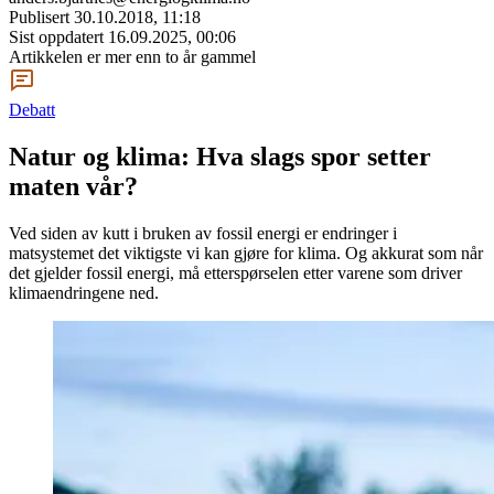
Publisert
30.10.2018, 11:18
Sist oppdatert
16.09.2025, 00:06
Artikkelen er mer enn to år gammel
Debatt
Natur og klima: Hva slags spor setter
maten vår?
Ved siden av kutt i bruken av fossil energi er endringer i
matsystemet det viktigste vi kan gjøre for klima. Og akkurat som når
det gjelder fossil energi, må etterspørselen etter varene som driver
klimaendringene ned.