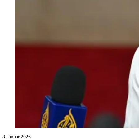
8. januar 2026