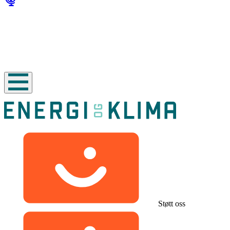
Støtt oss