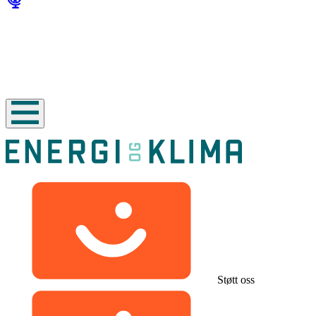
Støtt oss