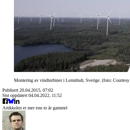
Montering av vindturbiner i Lemnhult, Sverige. (foto: Courtes
Publisert
20.04.2015, 07:02
Sist oppdatert
04.04.2022, 11:52
Artikkelen er mer enn to år gammel