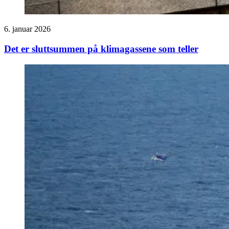
6. januar 2026
Det er sluttsummen på klimagassene som teller