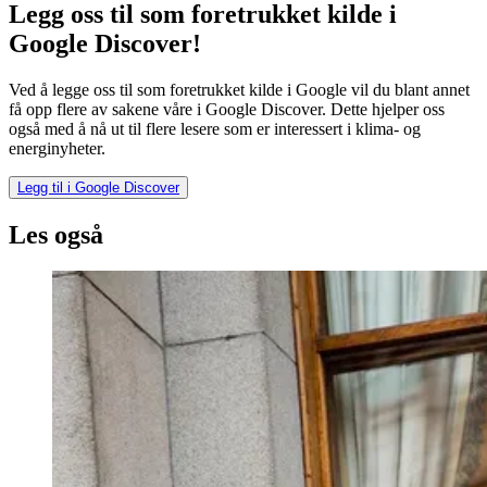
Legg oss til som foretrukket kilde i
Google Discover!
Ved å legge oss til som foretrukket kilde i Google vil du blant annet
få opp flere av sakene våre i Google Discover. Dette hjelper oss
også med å nå ut til flere lesere som er interessert i klima- og
energinyheter.
Legg til i Google Discover
Les også