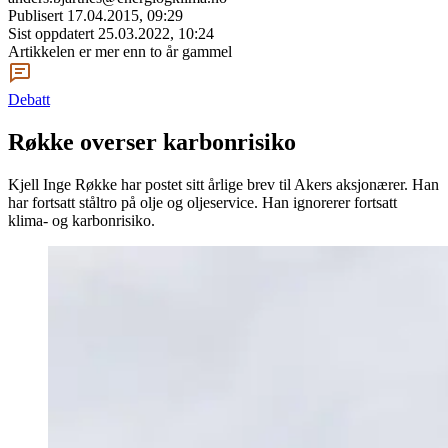
Publisert
17.04.2015, 09:29
Sist oppdatert
25.03.2022, 10:24
Artikkelen er mer enn to år gammel
Debatt
Røkke overser karbonrisiko
Kjell Inge Røkke har postet sitt årlige brev til Akers aksjonærer. Han
har fortsatt ståltro på olje og oljeservice. Han ignorerer fortsatt
klima- og karbonrisiko.