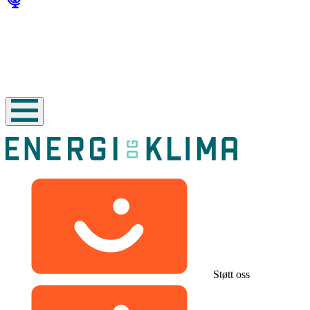
Støtt oss