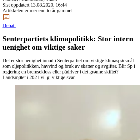
Sist oppdatert
13.08.2020, 16:44
Artikkelen er mer enn to år gammel
Debatt
Senterpartiets klimapolitikk: Stor intern
uenighet om viktige saker
Det er stor uenighet innad i Senterpartiet om viktige klimaspørsmål –
som oljepolitikken, havvind og bruk av skatter og avgifter. Blir Sp i
regjering en bremsekloss eller pådriver i det grønne skiftet?
Landsmøtet i 2021 vil gi viktige svar.