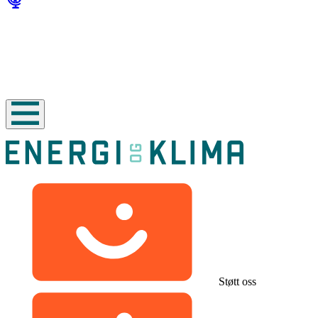
Støtt oss