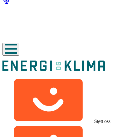
Støtt oss