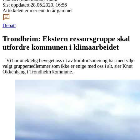
Sist oppdatert
28.05.2020, 16:56
Artikkelen er mer enn to år gammel
Debatt
Trondheim: Ekstern ressursgruppe skal
utfordre kommunen i klimaarbeidet
– Vi har unektelig beveget oss ut av komfortsonen og har med vilje
valgt gruppemedlemmer som ikke er enige med oss i alt, sier Knut
Okkenhaug i Trondheim kommune.