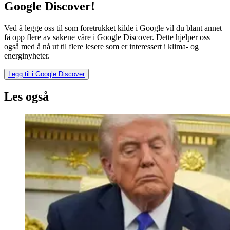
Google Discover!
Ved å legge oss til som foretrukket kilde i Google vil du blant annet
få opp flere av sakene våre i Google Discover. Dette hjelper oss
også med å nå ut til flere lesere som er interessert i klima- og
energinyheter.
Legg til i Google Discover
Les også