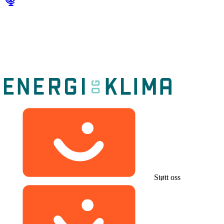
Støtt oss