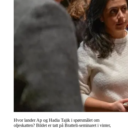
Hvor lander Ap og Hadia Tajik i spørsmålet om
oljeskatten? Bildet er tatt på Bratteli-seminaret i vinter,