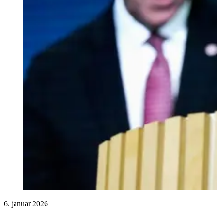
6. januar 2026