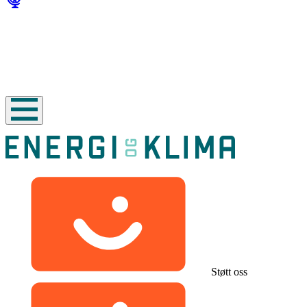
Støtt oss