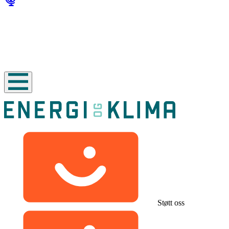
Støtt oss