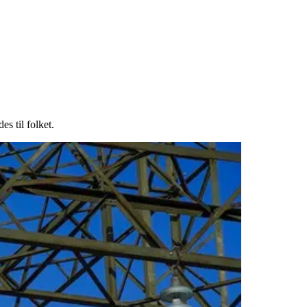
s til folket.