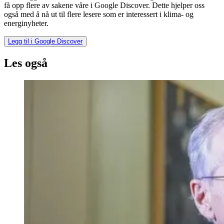
få opp flere av sakene våre i Google Discover. Dette hjelper oss
også med å nå ut til flere lesere som er interessert i klima- og
energinyheter.
Legg til i Google Discover
Les også