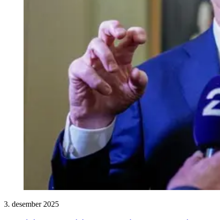
3. desember 2025