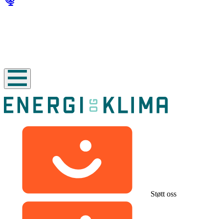
Støtt oss