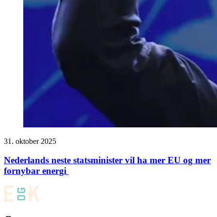
31. oktober 2025
Nederlands neste statsminister vil ha mer EU og mer
fornybar energi