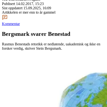
Publisert
14.02.2017, 15:23
Sist oppdatert
15.09.2025, 16:09
Artikkelen er mer enn to år gammel
Kommentar
Bergsmark svarer Benestad
Rasmus Benestads retorikk er nedlatende, uakademisk og ikke en
forsker verdig, skriver Stein Bergsmark.