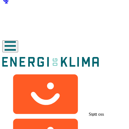
Støtt oss