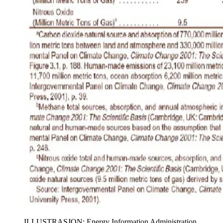
ILLUSTRASJON: Energy Information Administration