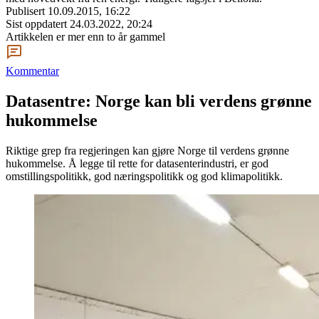
Publisert
10.09.2015, 16:22
Sist oppdatert
24.03.2022, 20:24
Artikkelen er mer enn to år gammel
Kommentar
Datasentre: Norge kan bli verdens grønne
hukommelse
Riktige grep fra regjeringen kan gjøre Norge til verdens grønne
hukommelse. Å legge til rette for datasenterindustri, er god
omstillingspolitikk, god næringspolitikk og god klimapolitikk.