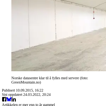
Norske datasentre klar til å fylles med servere (foto:
GreenMountain.no)
Publisert
10.09.2015, 16:22
Sist oppdatert
24.03.2022, 20:24
Artikkelen er mer enn to år gammel