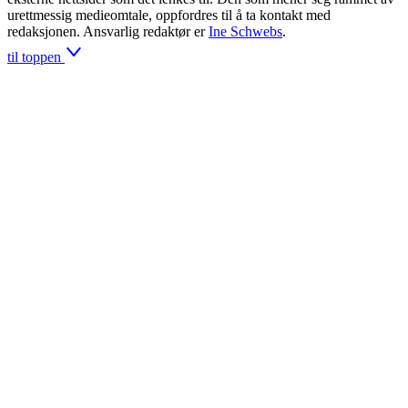
urettmessig medieomtale, oppfordres til å ta kontakt med
redaksjonen. Ansvarlig redaktør er
Ine Schwebs
.
til toppen