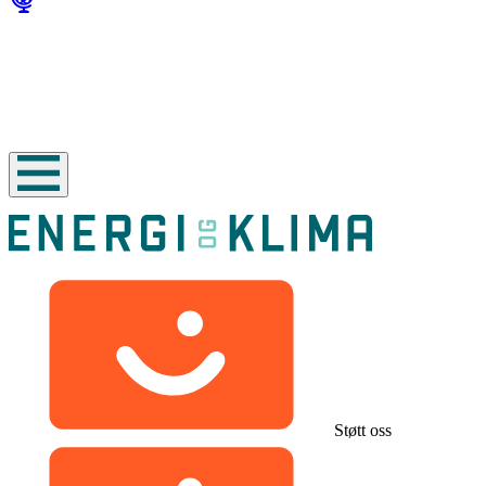
Støtt oss