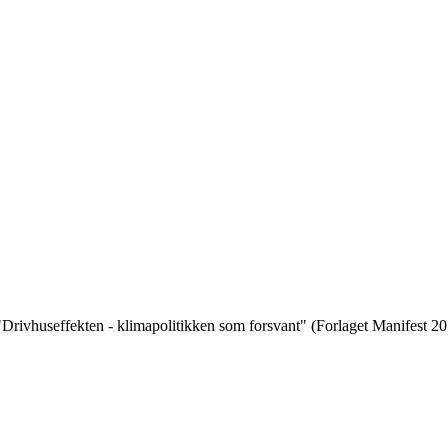
 "Drivhuseffekten - klimapolitikken som forsvant" (Forlaget Manifest 20