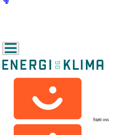
Støtt oss