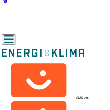
Støtt oss