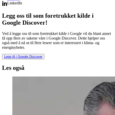
LinkedIn
Legg oss til som foretrukket kilde i
Google Discover!
Ved å legge oss til som foretrukket kilde i Google vil du blant annet
få opp flere av sakene våre i Google Discover. Dette hjelper oss
også med å nå ut til flere lesere som er interessert i klima- og
energinyheter.
Legg til i Google Discover
Les også