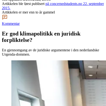
Artikkelen ble først publisert
på concernedstudents.no 22. september
2015.
Artikkelen er mer enn to år gammel
Kommentar
Er god klimapolitikk en juridisk
forpliktelse?
En gjennomgang av de juridiske argumentene i den nederlandske
Urgenda-dommen.