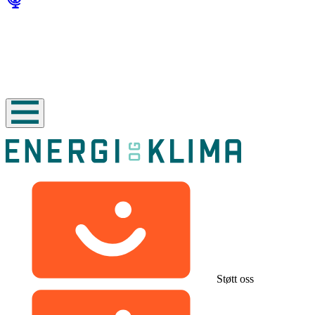
Støtt oss