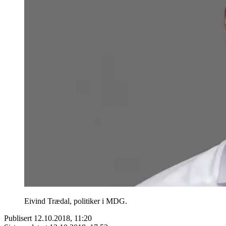
Eivind Trædal, politiker i MDG.
Publisert
12.10.2018, 11:20