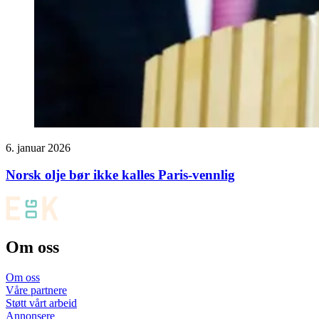
6. januar 2026
Norsk olje bør ikke kalles Paris-vennlig
Om oss
Om oss
Våre partnere
Støtt vårt arbeid
Annonsere