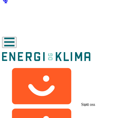
Støtt oss