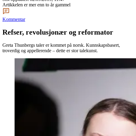
Artikkelen er mer enn to år gammel
Kommentar
Refser, revolusjonær og reformator
Greta Thunbergs taler er kommet på norsk. Kunnskapsbasert,
troverdig og appellerende – dette er stor talekunst.