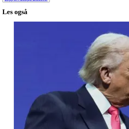
Les også