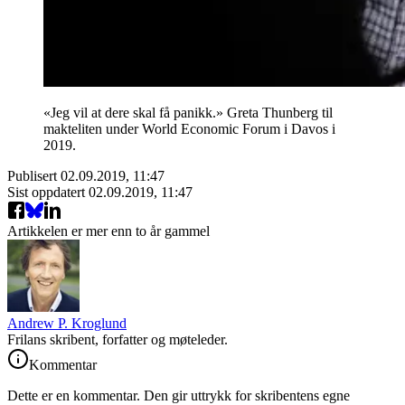
«Jeg vil at dere skal få panikk.» Greta Thunberg til
makteliten under World Economic Forum i Davos i
2019.
Publisert
02.09.2019, 11:47
Sist oppdatert
02.09.2019, 11:47
Artikkelen er mer enn to år gammel
Andrew P. Kroglund
Frilans skribent, forfatter og møteleder.
Kommentar
Dette er en kommentar. Den gir uttrykk for skribentens egne