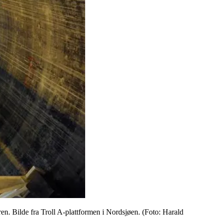
en. Bilde fra Troll A-plattformen i Nordsjøen. (Foto: Harald