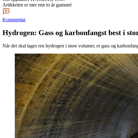
Artikkelen er mer enn to år gammel
Kommentar
Hydrogen: Gass og karbonfangst best i sto
Når det skal lages ren hydrogen i store volumer, er gass og karbonfang