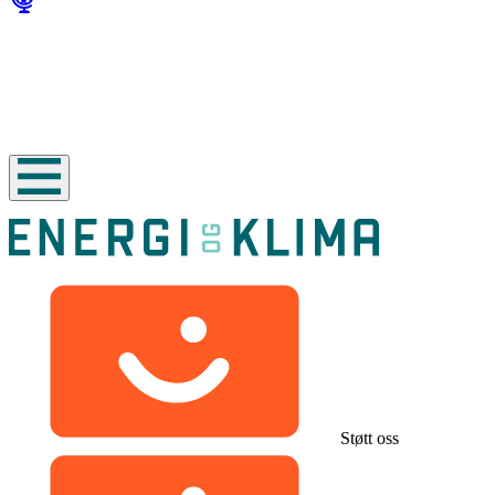
Støtt oss