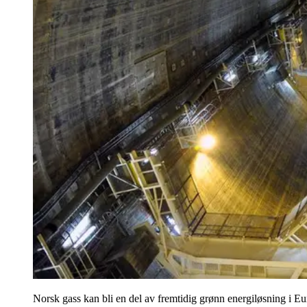
Norsk gass kan bli en del av fremtidig grønn energiløsning i E