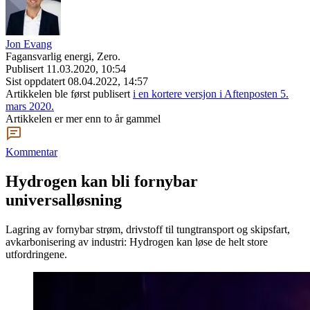
Jon Evang
Fagansvarlig energi, Zero.
Publisert
11.03.2020, 10:54
Sist oppdatert
08.04.2022, 14:57
Artikkelen ble først publisert
i en kortere versjon i Aftenposten 5.
mars 2020.
Artikkelen er mer enn to år gammel
Kommentar
Hydrogen kan bli fornybar
universalløsning
Lagring av fornybar strøm, drivstoff til tungtransport og skipsfart,
avkarbonisering av industri: Hydrogen kan løse de helt store
utfordringene.