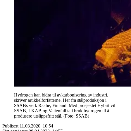
Hydrogen kan bidra til avkarbonisering av industri,
skriver artikkelforfatterne. Her fra stålproduksjon i
SSABs verk Raahe, Finland. Med prosjektet Hybrit vil
SSAB, LKAB og Vattenfall ta i bruk hydrogen til å
produsere utslippsfritt stål. (Foto: SSAB)
Publisert
11.03.2020, 10:54