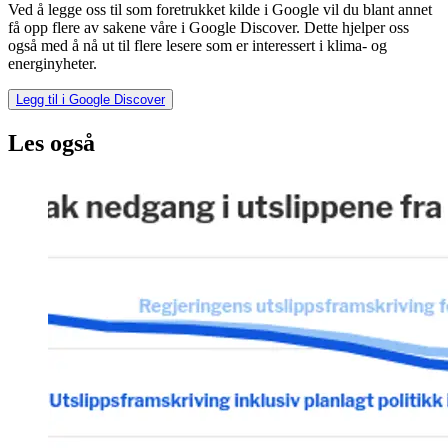
Ved å legge oss til som foretrukket kilde i Google vil du blant annet
få opp flere av sakene våre i Google Discover. Dette hjelper oss
også med å nå ut til flere lesere som er interessert i klima- og
energinyheter.
Legg til i Google Discover
Les også