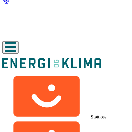
Støtt oss