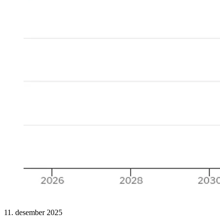
11. desember 2025