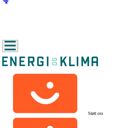
Støtt oss