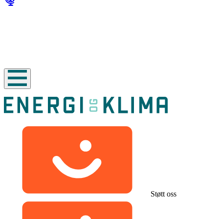
Støtt oss