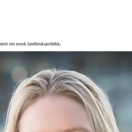
 stort om norsk landbrukspolitikk.