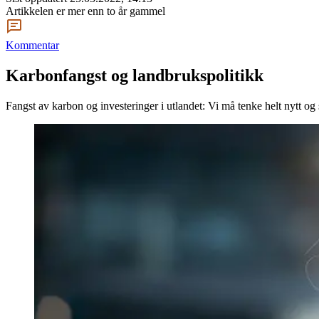
Artikkelen er mer enn to år gammel
Kommentar
Karbonfangst og landbrukspolitikk
Fangst av karbon og investeringer i utlandet: Vi må tenke helt nytt og