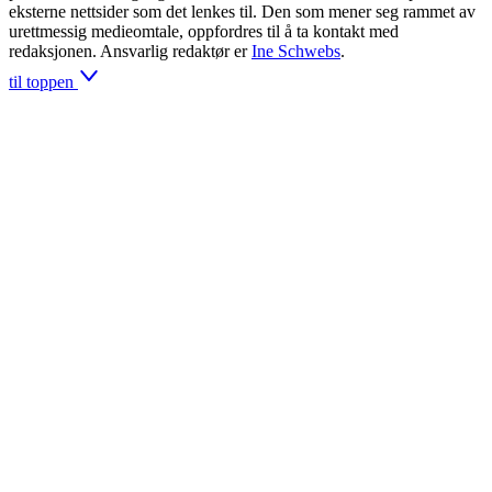
eksterne nettsider som det lenkes til. Den som mener seg rammet av
urettmessig medieomtale, oppfordres til å ta kontakt med
redaksjonen. Ansvarlig redaktør er
Ine Schwebs
.
til toppen