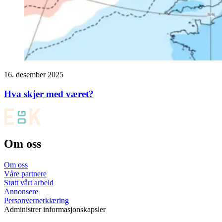
16. desember 2025
Hva skjer med været?
Om oss
Om oss
Våre partnere
Støtt vårt arbeid
Annonsere
Personvernerklæring
Administrer informasjonskapsler