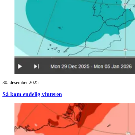
30. desember 2025
Så kom endelig vinteren