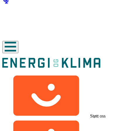
Støtt oss