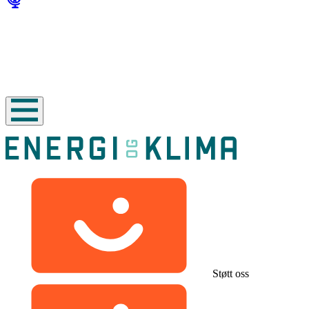
Støtt oss