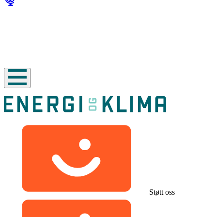
Støtt oss