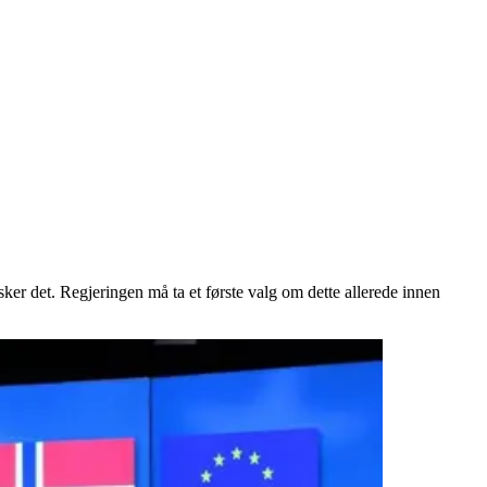
er det. Regjeringen må ta et første valg om dette allerede innen