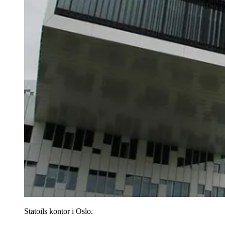
Statoils kontor i Oslo.