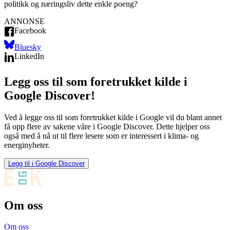
politikk og næringsliv dette enkle poeng?
ANNONSE
Facebook
Bluesky
LinkedIn
Legg oss til som foretrukket kilde i
Google Discover!
Ved å legge oss til som foretrukket kilde i Google vil du blant annet
få opp flere av sakene våre i Google Discover. Dette hjelper oss
også med å nå ut til flere lesere som er interessert i klima- og
energinyheter.
Legg til i Google Discover
Om oss
Om oss