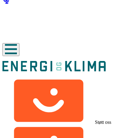
Støtt oss