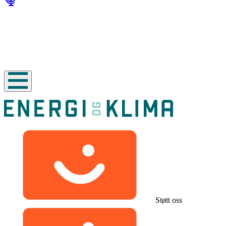
Støtt oss