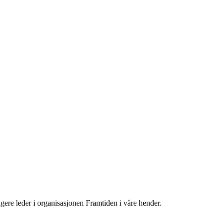
gere leder i organisasjonen Framtiden i våre hender.