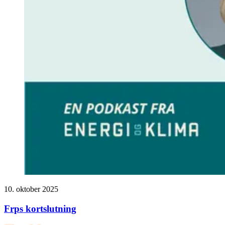
10. oktober 2025
Frps kortslutning