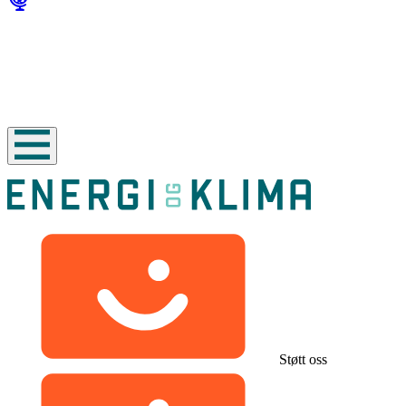
Støtt oss