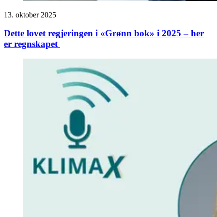
13. oktober 2025
Dette lovet regjeringen i «Grønn bok» i 2025 – her
er regnskapet