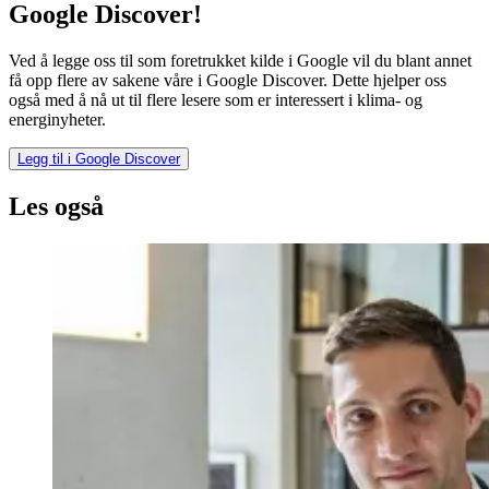
Google Discover!
Ved å legge oss til som foretrukket kilde i Google vil du blant annet
få opp flere av sakene våre i Google Discover. Dette hjelper oss
også med å nå ut til flere lesere som er interessert i klima- og
energinyheter.
Legg til i Google Discover
Les også