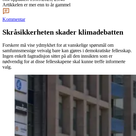
Artikkelen er mer enn to år gammel
Kommentar
Skråsikkerheten skader klimadebatten
Forskere må vise ydmykhet for at vanskelige spørsmål om
samfunnsmessige veivalg bare kan gjøres i demokratiske fellesskap.
Ingen enkelt fagtradisjon sitter på all den innsikten som er
nødvendig for at disse fellesskapene skal kunne treffe informerte
valg.