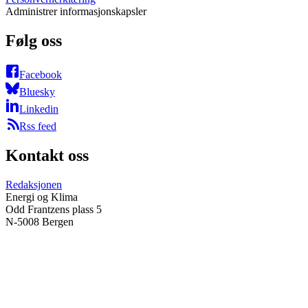
Administrer informasjonskapsler
Følg oss
Facebook
Bluesky
Linkedin
Rss feed
Kontakt oss
Redaksjonen
Energi og Klima
Odd Frantzens plass 5
N-5008 Bergen