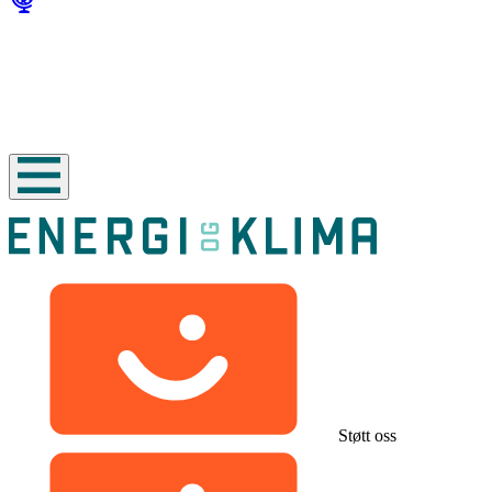
Støtt oss