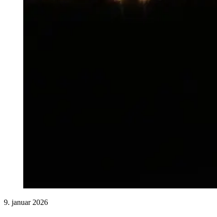
9. januar 2026