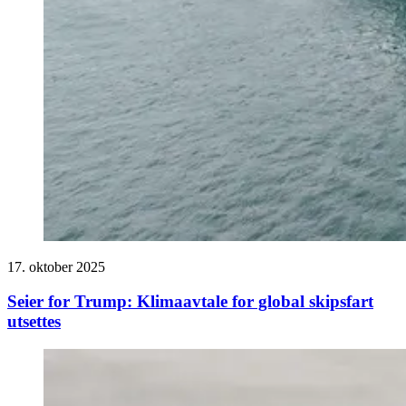
17. oktober 2025
Seier for Trump: Klimaavtale for global skipsfart
utsettes