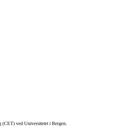
g (CET) ved Universitetet i Bergen.