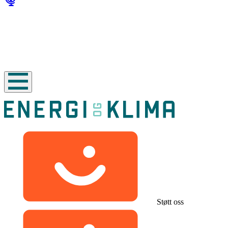
Støtt oss