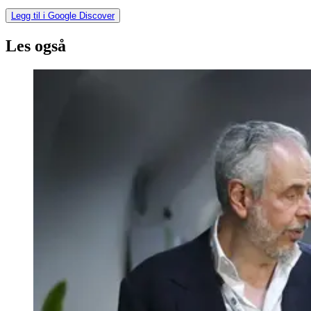
Legg til i Google Discover
Les også