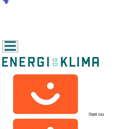
Støtt oss