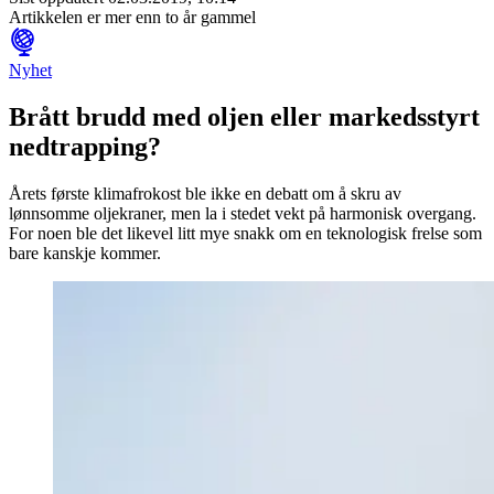
Artikkelen er mer enn to år gammel
Nyhet
Brått brudd med oljen eller markedsstyrt
nedtrapping?
Årets første klimafrokost ble ikke en debatt om å skru av
lønnsomme oljekraner, men la i stedet vekt på harmonisk overgang.
For noen ble det likevel litt mye snakk om en teknologisk frelse som
bare kanskje kommer.