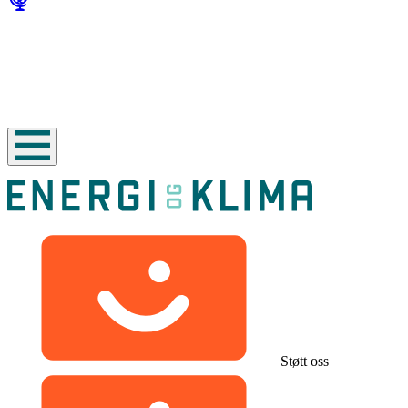
Støtt oss