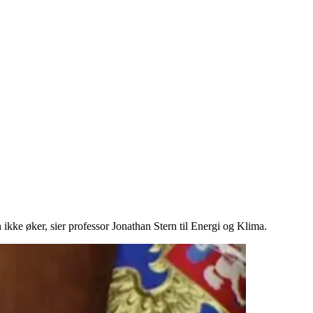
kke øker, sier professor Jonathan Stern til Energi og Klima.