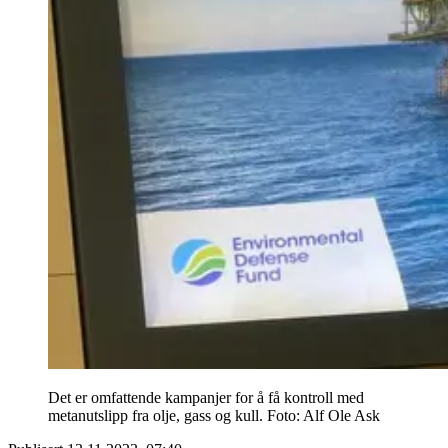
Det er omfattende kampanjer for å få kontroll med
metanutslipp fra olje, gass og kull. Foto: Alf Ole Ask