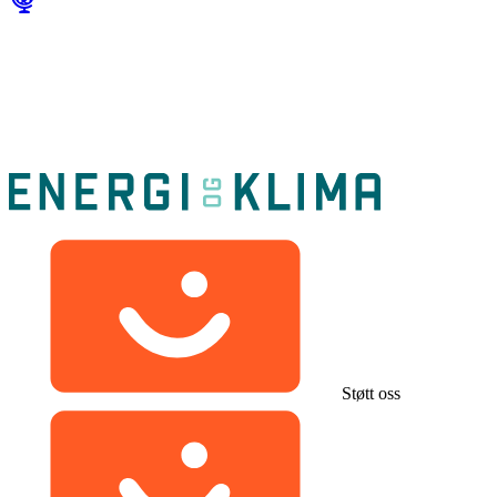
Støtt oss