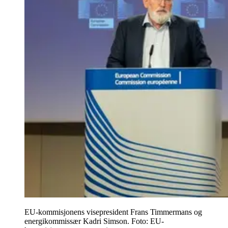
EU-kommisjonens visepresident Frans Timmermans og
energikommissær Kadri Simson. Foto: EU-