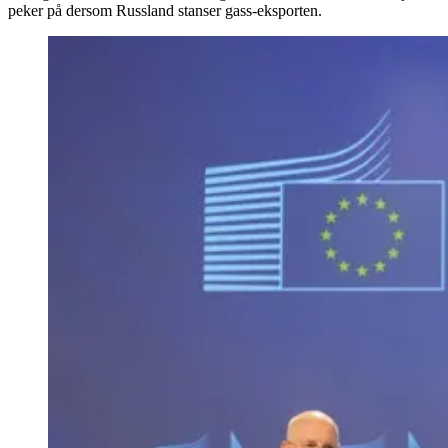
peker på dersom Russland stanser gass-eksporten.