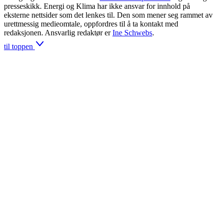
presseskikk. Energi og Klima har ikke ansvar for innhold på
eksterne nettsider som det lenkes til. Den som mener seg rammet av
urettmessig medieomtale, oppfordres til å ta kontakt med
redaksjonen. Ansvarlig redaktør er
Ine Schwebs
.
til toppen