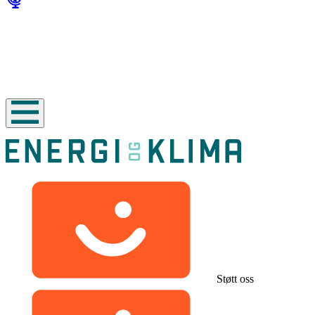
Støtt oss