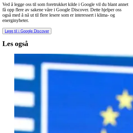
Ved å legge oss til som foretrukket kilde i Google vil du blant annet
få opp flere av sakene våre i Google Discover. Dette hjelper oss
også med å nå ut til flere lesere som er interessert i klima- og
energinyheter.
Legg til i Google Discover
Les også