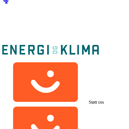
Støtt oss