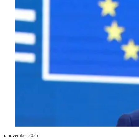
5. november 2025