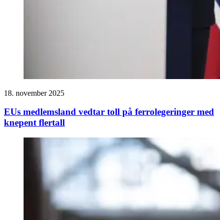
18. november 2025
EUs medlemsland vedtar toll på ferrolegeringer med
knepent flertall