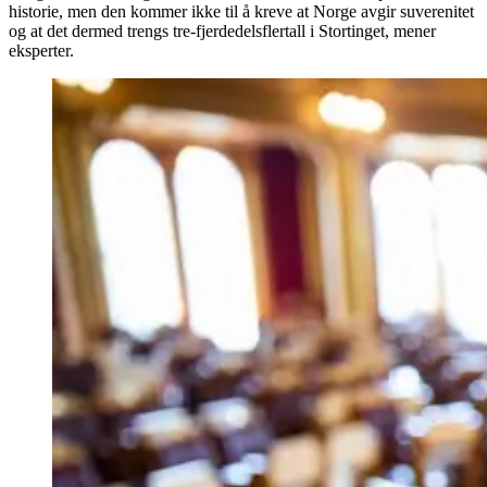
historie, men den kommer ikke til å kreve at Norge avgir suverenitet
og at det dermed trengs tre-fjerdedelsflertall i Stortinget, mener
eksperter.