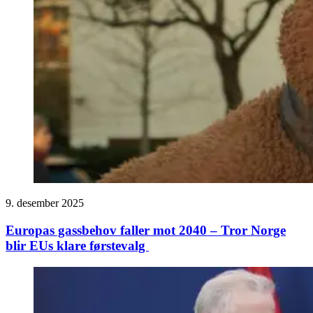
9. desember 2025
Europas gassbehov faller mot 2040 – Tror Norge
blir EUs klare førstevalg