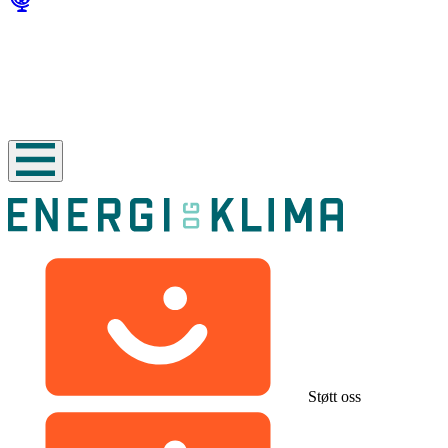
Støtt oss