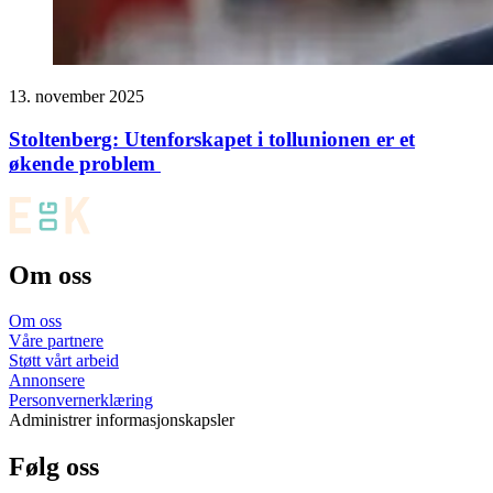
13. november 2025
Stoltenberg: Utenforskapet i tollunionen er et
økende problem
Om oss
Om oss
Våre partnere
Støtt vårt arbeid
Annonsere
Personvernerklæring
Administrer informasjonskapsler
Følg oss