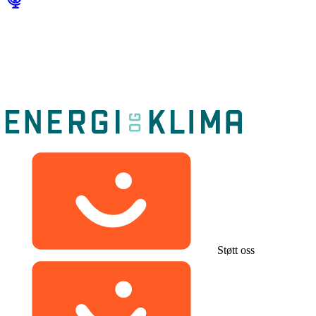
Støtt oss