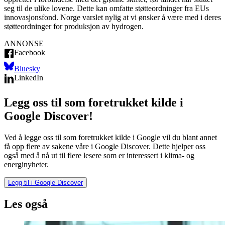
seg til de ulike lovene. Dette kan omfatte støtteordninger fra EUs
innovasjonsfond. Norge varslet nylig at vi ønsker å være med i deres
støtteordninger for produksjon av hydrogen.
ANNONSE
Facebook
Bluesky
LinkedIn
Legg oss til som foretrukket kilde i
Google Discover!
Ved å legge oss til som foretrukket kilde i Google vil du blant annet
få opp flere av sakene våre i Google Discover. Dette hjelper oss
også med å nå ut til flere lesere som er interessert i klima- og
energinyheter.
Legg til i Google Discover
Les også