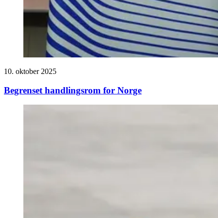
10. oktober 2025
Begrenset handlingsrom for Norge