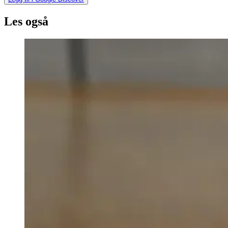
Les også