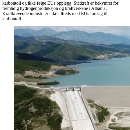
karbontoll og ikke følge EUs opplegg. Statkraft er bekymret for
fremtidig hydrogenproduksjon og kraftverkene i Albania.
Kraftkrevende industri er ikke tilfreds med EUs forslag til
karbontoll.