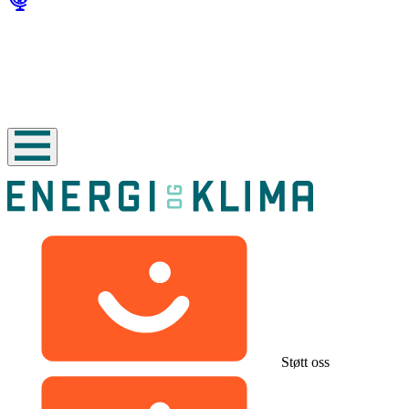
Støtt oss