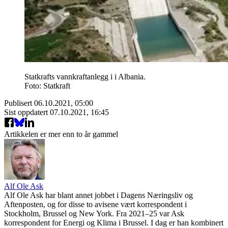
Statkrafts vannkraftanlegg i i Albania.
Foto: Statkraft
Publisert
06.10.2021, 05:00
Sist oppdatert
07.10.2021, 16:45
Artikkelen er mer enn to år gammel
Alf Ole Ask
Alf Ole Ask har blant annet jobbet i Dagens Næringsliv og
Aftenposten, og for disse to avisene vært korrespondent i
Stockholm, Brussel og New York. Fra 2021–25 var Ask
korrespondent for Energi og Klima i Brussel. I dag er han kombinert