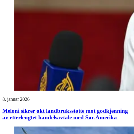
8. januar 2026
Meloni sikrer økt landbruksstøtte mot godkjenning
av etterlengtet handelsavtale med Sør-Amerika