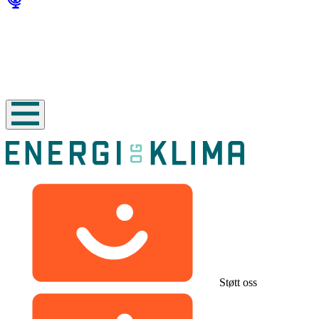
Støtt oss