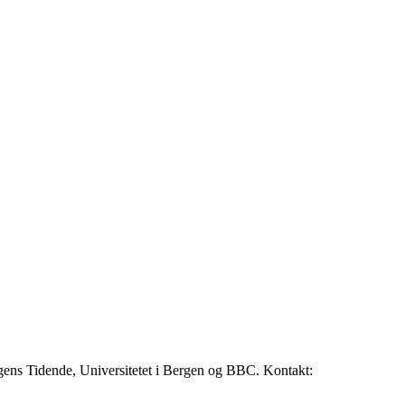
rgens Tidende, Universitetet i Bergen og BBC. Kontakt: