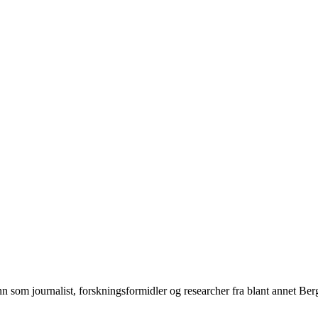
n som journalist, forskningsformidler og researcher fra blant annet Be