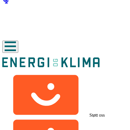
Støtt oss