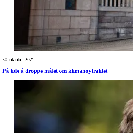
30. oktober 2025
På tide å droppe målet om klimanøytralitet