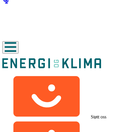
Støtt oss