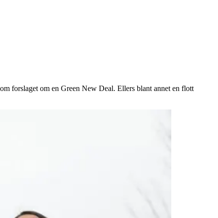
om forslaget om en Green New Deal. Ellers blant annet en flott