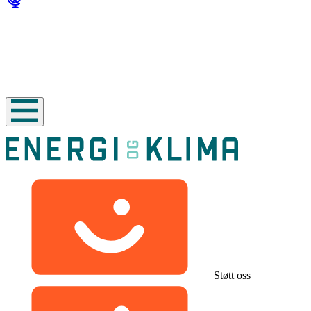
Støtt oss