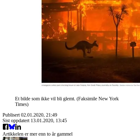
Et bilde som ikke vil bli glemt. (Faksimile New York
Times)
Publisert
02.01.2020, 21:49
Sist oppdatert
13.01.2020, 13:45
Artikkelen er mer enn to år gammel