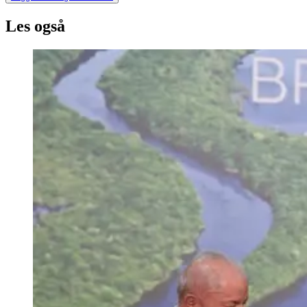
Les også