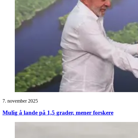
7. november 2025
Mulig å lande på 1,5 grader, mener forskere