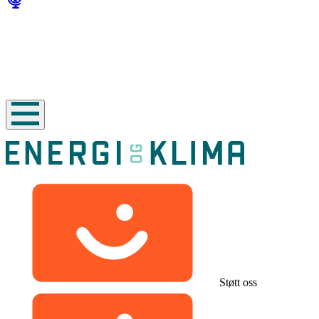
Støtt oss