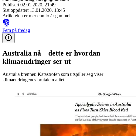
Publisert
02.01.2020, 21:49
Sist oppdatert
13.01.2020, 13:45
Artikkelen er mer enn to år gammel
Fem på fredag
Australia nå – dette er hvordan
klimaendringer ser ut
Australia brenner. Katastrofen som utspiller seg viser
klimaendringenes brutale realitet.