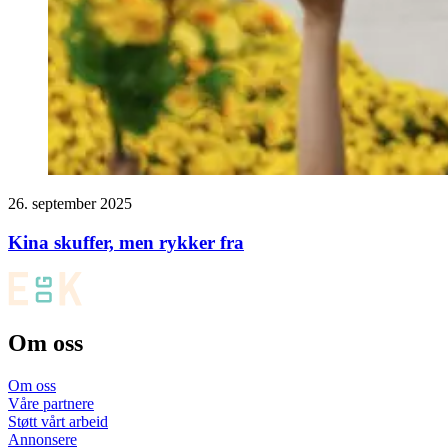
26. september 2025
Kina skuffer, men rykker fra
Om oss
Om oss
Våre partnere
Støtt vårt arbeid
Annonsere