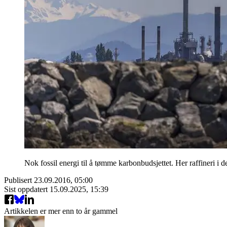
Nok fossil energi til å tømme karbonbudsjettet. Her raffineri i
Publisert
23.09.2016, 05:00
Sist oppdatert
15.09.2025, 15:39
Artikkelen er mer enn to år gammel