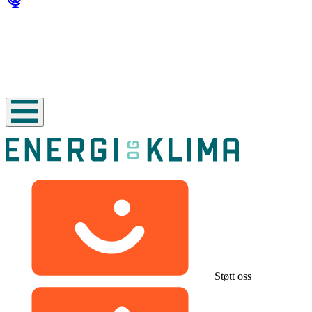
Støtt oss