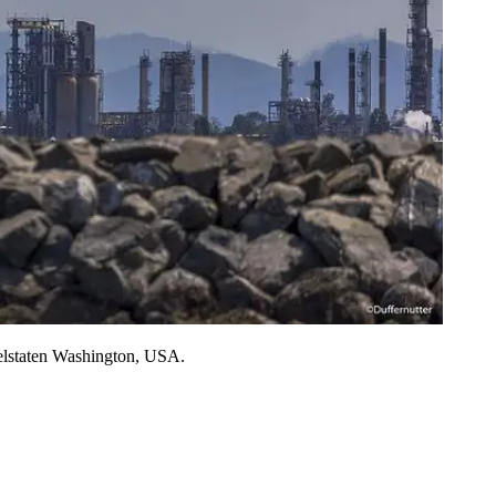
 delstaten Washington, USA.