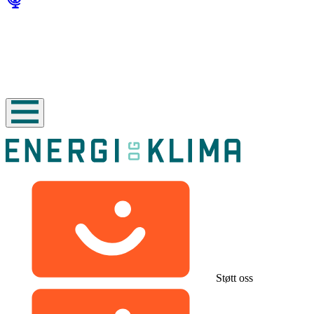
Støtt oss