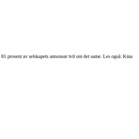
 81 prosent av selskapets annonsar tvil om det same. Les også: Kina