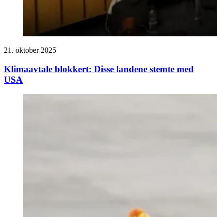
21. oktober 2025
Klimaavtale blokkert: Disse landene stemte med
USA