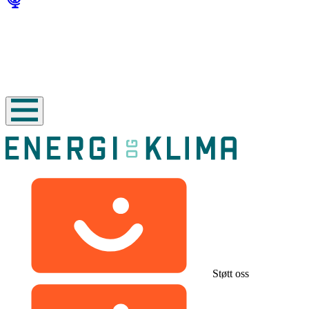
Støtt oss