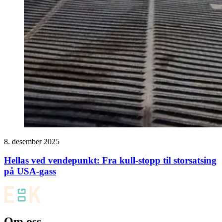
8. desember 2025
Hellas ved vendepunkt: Fra kull-stopp til storsatsing
på USA-gass
Om oss