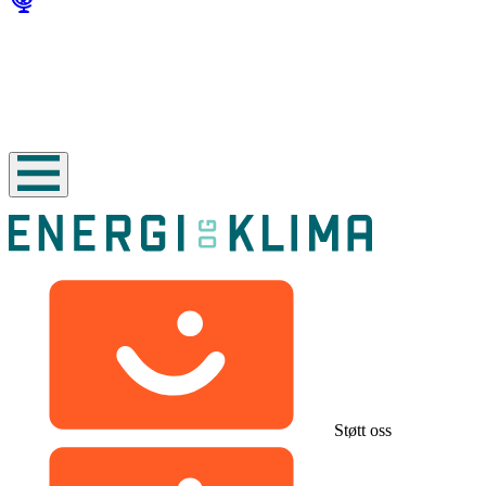
Støtt oss