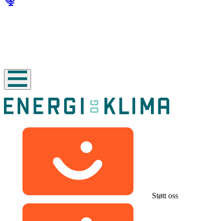
Støtt oss