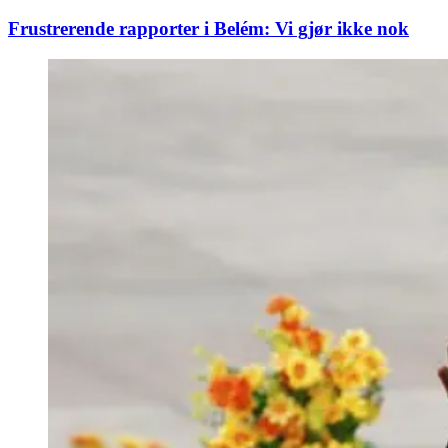
Frustrerende rapporter i Belém: Vi gjør ikke nok