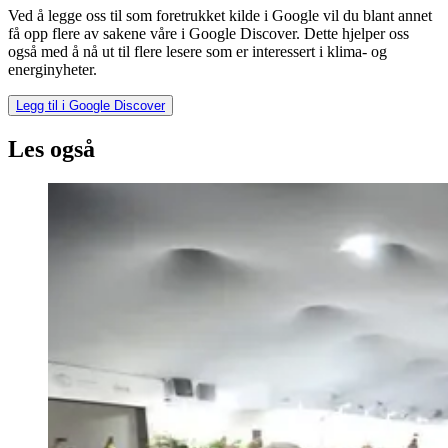
Ved å legge oss til som foretrukket kilde i Google vil du blant annet
få opp flere av sakene våre i Google Discover. Dette hjelper oss
også med å nå ut til flere lesere som er interessert i klima- og
energinyheter.
Legg til i Google Discover
Les også