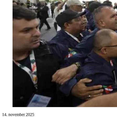
14. november 2025