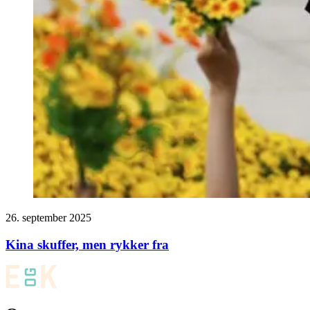
26. september 2025
Kina skuffer, men rykker fra