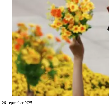
26. september 2025