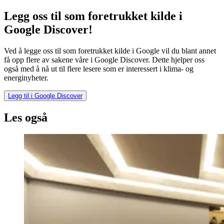
Legg oss til som foretrukket kilde i
Google Discover!
Ved å legge oss til som foretrukket kilde i Google vil du blant annet
få opp flere av sakene våre i Google Discover. Dette hjelper oss
også med å nå ut til flere lesere som er interessert i klima- og
energinyheter.
Legg til i Google Discover
Les også