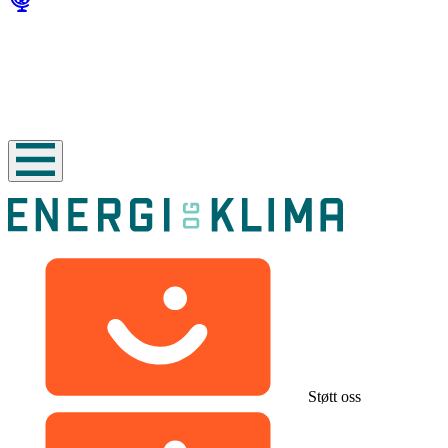
Støtt oss