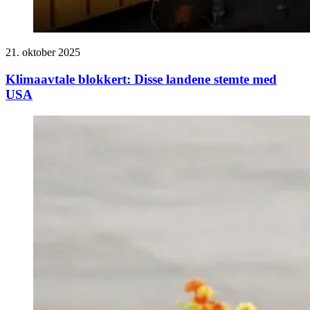
21. oktober 2025
Klimaavtale blokkert: Disse landene stemte med
USA