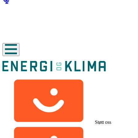
Støtt oss