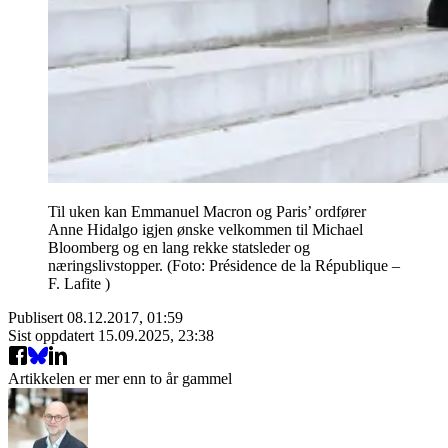
Til uken kan Emmanuel Macron og Paris’ ordfører
Anne Hidalgo igjen ønske velkommen til Michael
Bloomberg og en lang rekke statsleder og
næringslivstopper. (Foto: Présidence de la République –
F. Lafite )
Publisert
08.12.2017, 01:59
Sist oppdatert
15.09.2025, 23:38
Artikkelen er mer enn to år gammel