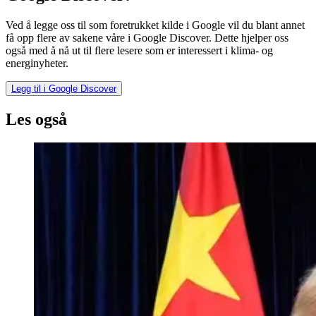
Ved å legge oss til som foretrukket kilde i Google vil du blant annet
få opp flere av sakene våre i Google Discover. Dette hjelper oss
også med å nå ut til flere lesere som er interessert i klima- og
energinyheter.
Legg til i Google Discover
Les også