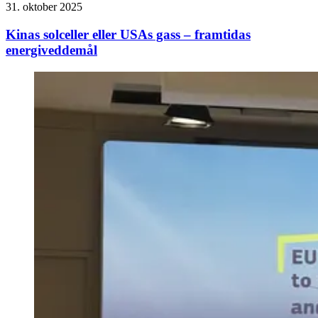
31. oktober 2025
Kinas solceller eller USAs gass – framtidas
energiveddemål