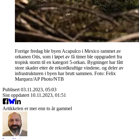
Forrige fredag ble byen Acapulco i Mexico rammet av
orkanen Otis, som i løpet av få timer ble oppgradert fra
tropisk storm til en kategori 5-orkan. Bygninger har fått
store skader etter de rekordkraftige vindene, og deler av
infrastrukturen i byen har brutt sammen. Foto: Felix
Marquez/AP Photo/NTB
Publisert
03.11.2023, 05:03
Sist oppdatert
10.11.2023, 01:51
Artikkelen er mer enn to år gammel