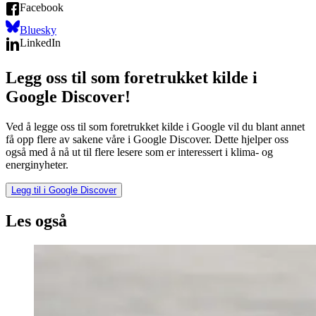
Facebook
Bluesky
LinkedIn
Legg oss til som foretrukket kilde i
Google Discover!
Ved å legge oss til som foretrukket kilde i Google vil du blant annet
få opp flere av sakene våre i Google Discover. Dette hjelper oss
også med å nå ut til flere lesere som er interessert i klima- og
energinyheter.
Legg til i Google Discover
Les også