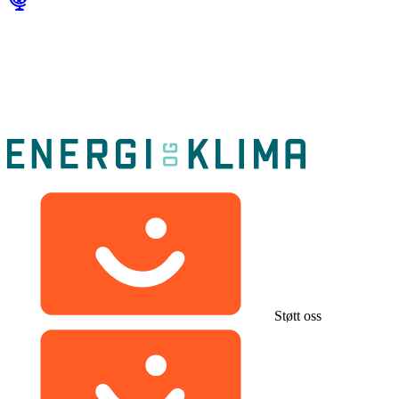
Støtt oss