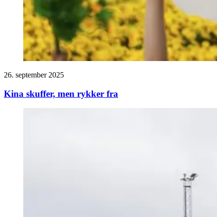
26. september 2025
Kina skuffer, men rykker fra