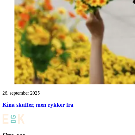
26. september 2025
Kina skuffer, men rykker fra