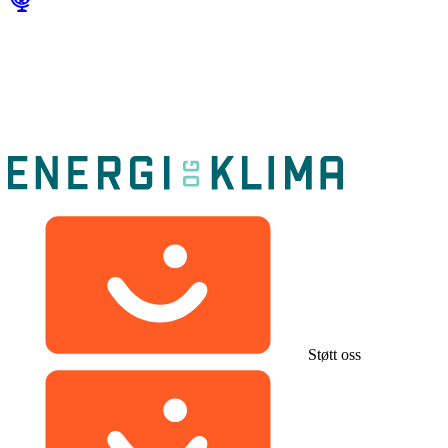
Støtt oss