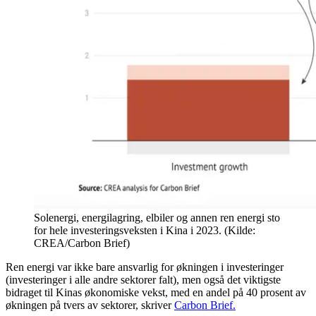
Solenergi, energilagring, elbiler og annen ren energi sto
for hele investeringsveksten i Kina i 2023. (Kilde:
CREA/Carbon Brief)
Ren energi var ikke bare ansvarlig for økningen i investeringer
(investeringer i alle andre sektorer falt), men også det viktigste
bidraget til Kinas økonomiske vekst, med en andel på 40 prosent av
økningen på tvers av sektorer, skriver
Carbon Brief.