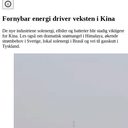
Fornybar energi driver veksten i Kina
De nye industriene solenergi, elbiler og batterier blir stadig viktigere
for Kina. Les også om dramatisk snømangel i Himalaya, økende
strømbehov i Sverige, lokal solenergi i Brasil og vei til gasskutt i
Tyskland.