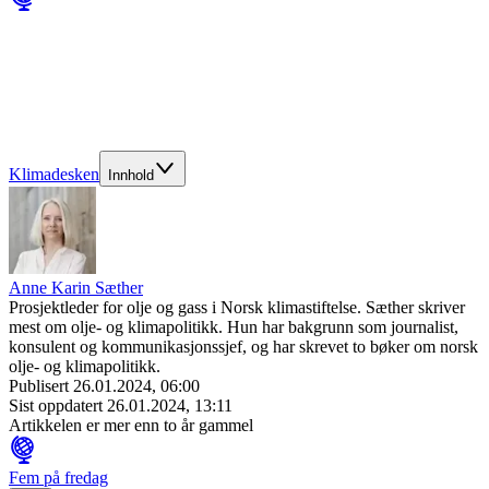
Klimadesken
Innhold
Anne Karin Sæther
Prosjektleder for olje og gass i Norsk klimastiftelse. Sæther skriver
mest om olje- og klimapolitikk. Hun har bakgrunn som journalist,
konsulent og kommunikasjonssjef, og har skrevet to bøker om norsk
olje- og klimapolitikk.
Publisert
26.01.2024, 06:00
Sist oppdatert
26.01.2024, 13:11
Artikkelen er mer enn to år gammel
Fem på fredag